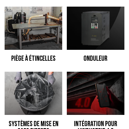
Piège à étincelles
onduleur
Systèmes de mise en
Intégration pour