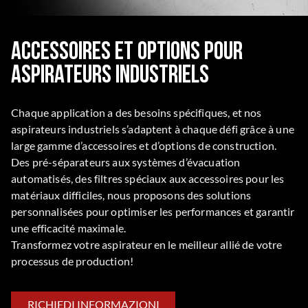
Accessoires et options pour
aspirateurs industriels
Chaque application a des besoins spécifiques, et nos
aspirateurs industriels s’adaptent à chaque défi grâce à une
large gamme d’accessoires et d’options de construction.
Des pré-séparateurs aux systèmes d’évacuation
automatisés, des filtres spéciaux aux accessoires pour les
matériaux difficiles, nous proposons des solutions
personnalisées pour optimiser les performances et garantir
une efficacité maximale.
Transformez votre aspirateur en le meilleur allié de votre
processus de production!
RICHIEDI INFORMAZIONI