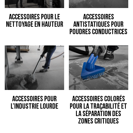
Accessoires pour le
Accessoires
nettoyage en hauteur
antistatiques pour
poudres conductrices
Accessoires pour
Accessoires colorés
l’industrie lourde
pour la traçabilité et
la séparation des
zones critiques