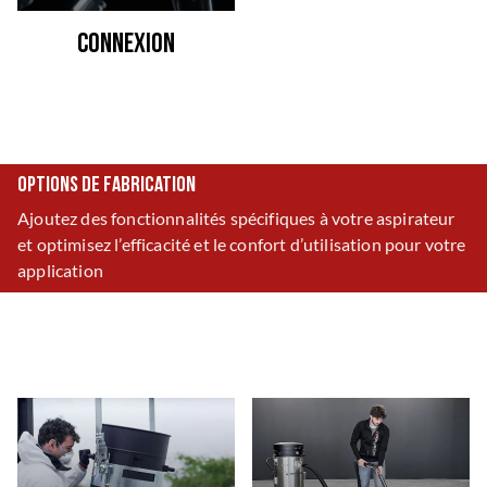
Connexion
Options de fabrication
Ajoutez des fonctionnalités spécifiques à votre aspirateur
et optimisez l’efficacité et le confort d’utilisation pour votre
application