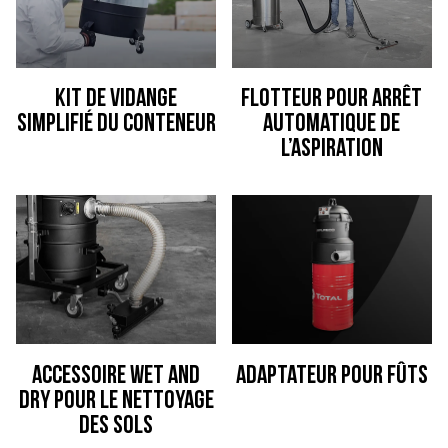
Kit de vidange
Flotteur pour arrêt
simplifié du conteneur
automatique de
l’aspiration
Accessoire Wet and
Adaptateur pour fûts
Dry pour le nettoyage
des sols