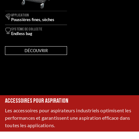
APPLICATION
Poussières fines, sèches
SYSTÈME DE COLLECTE
Endless bag
DÉCOUVRIR
Accessoires pour aspiration
Les accessoires pour aspirateurs industriels optimisent les
performances et garantissent une aspiration efficace dans
toutes les applications.