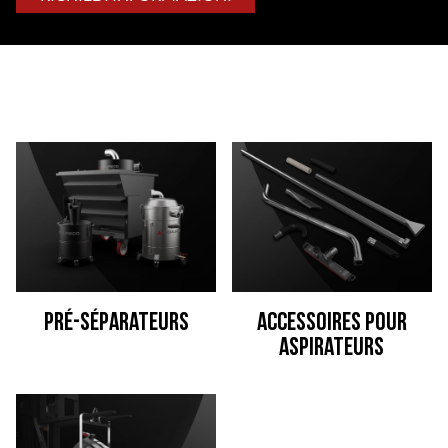
Pré-séparateurs
Accessoires pour
aspirateurs