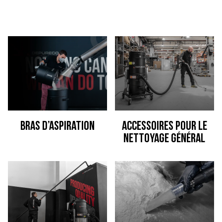
Bras d’aspiration
Accessoires pour le
nettoyage général