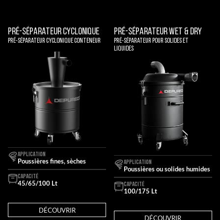
Pré-séparateur cyclonique
Pré-Séparateur Wet & Dry
Pré-séparateur cyclonique Conteneur
Pré-séparateur pour solides et
liquides
APPLICATION
Poussières fines, sèches
APPLICATION
Poussières ou solides humides
CAPACITÉ
45/65/100 Lt
CAPACITÉ
100/175 Lt
DÉCOUVRIR
DÉCOUVRIR