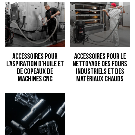
Accessoires pour
Accessoires pour le
l’aspiration d’huile et
nettoyage des fours
de copeaux de
industriels et des
machines CNC
matériaux chauds