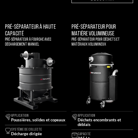
Pré-séparateur à haute
Pré-Séparateur Pour
capacité
Matière Volumineuse
Pré-séparateur à fourche avec
Pré-séparateur pour déchets et
déchargement manuel
matériaux volumineux
APPLICATION
APPLICATION
Poussières, solides et copeaux
Déchets encombrants et
déblais
SYSTÈME DE COLLECTE
Décharge dirigée
CAPACITÉ