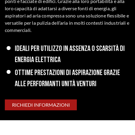
ponti e facciate di edifici. Grazie alla loro portabilità e alla
loro capacità di adattarsi a diverse fonti di energia, gli
aspiratori ad aria compressa sono una soluzione flessibile e
versatile per la pulizia dell’aria in molti contesti industriali e
commerciali.
Ideali per utilizzo in assenza o scarsità di
energia elettrica
Ottime prestazioni di aspirazione grazie
alle performanti unità Venturi
RICHIEDI INFORMAZIONI