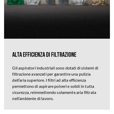
Alta efficienza di filtrazione
Gli aspiratori industriali sono dotati di sistemi di
filtrazione avanzati per garantire una pulizia
dell’aria superiore. I filtri ad alta efficienza
permettono di aspirare polveri e solidi in tutta
sicurezza, reimmettendo solamente aria filtrata
nell’ambiente di lavoro.