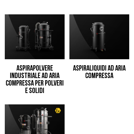
Aspirapolvere
Aspiraliquidi ad aria
industriale ad aria
compressa
compressa per polveri
e solidi