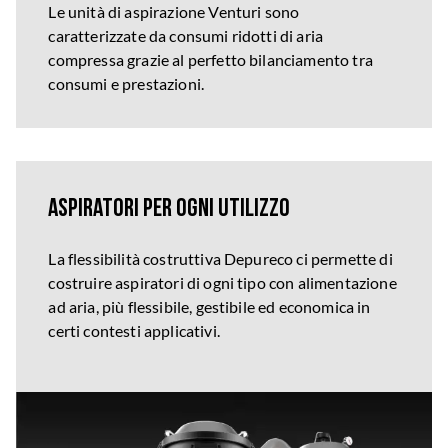
Le unità di aspirazione Venturi sono
caratterizzate da consumi ridotti di aria
compressa grazie al perfetto bilanciamento tra
consumi e prestazioni.
Aspiratori per ogni utilizzo
La flessibilità costruttiva Depureco ci permette di
costruire aspiratori di ogni tipo con alimentazione
ad aria, più flessibile, gestibile ed economica in
certi contesti applicativi.