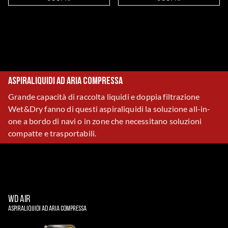
Aspiraliquidi ad aria compressa
Grande capacità di raccolta liquidi e doppia filtrazione
Wet&Dry fanno di questi aspiraliquidi la soluzione all-in-
one a bordo di navi o in zone che necessitano soluzioni
compatte e trasportabili.
WD AIR
Aspiraliquidi Ad Aria Compressa