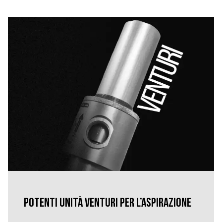
Potenti unità Venturi per l’aspirazione