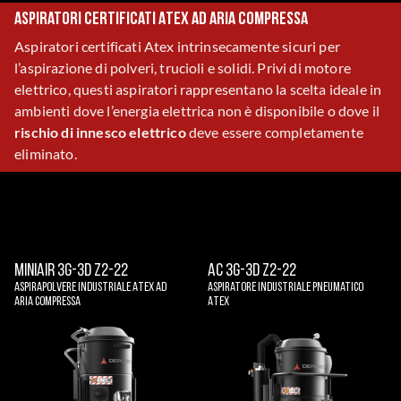
Aspiratori certificati Atex ad aria compressa
Aspiratori certificati Atex intrinsecamente sicuri per
l’aspirazione di polveri, trucioli e solidi. Privi di motore
elettrico, questi aspiratori rappresentano la scelta ideale in
ambienti dove l’energia elettrica non è disponibile o dove il
rischio di innesco elettrico
deve essere completamente
eliminato.
MINIAIR 3G-3D Z2-22
AC 3G-3D Z2-22
Aspirapolvere Industriale Atex Ad
Aspiratore Industriale Pneumatico
Aria Compressa
Atex