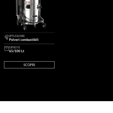
APPLICAZIONE
Polveri combustibili
CAPACITÀ
65/100 Lt
SCOPRI