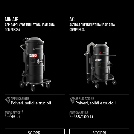
MINIAIR
AC
Aspirapolvere Industriale Ad Aria
Aspiratore Industriale Ad Aria
Compressa
Compressa
APPLICAZIONE
APPLICAZIONE
Polveri, solidi e trucioli
Polveri, solidi e trucioli
CAPACITÀ
CAPACITÀ
45 Lt
65/100 Lt
SCOPRI
SCOPRI