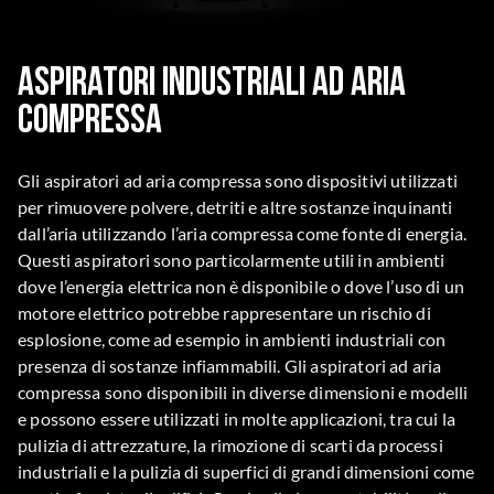
Aspiratori industriali ad aria
compressa
Gli aspiratori ad aria compressa sono dispositivi utilizzati
per rimuovere polvere, detriti e altre sostanze inquinanti
dall’aria utilizzando l’aria compressa come fonte di energia.
Questi aspiratori sono particolarmente utili in ambienti
dove l’energia elettrica non è disponibile o dove l’uso di un
motore elettrico potrebbe rappresentare un rischio di
esplosione, come ad esempio in ambienti industriali con
presenza di sostanze infiammabili. Gli aspiratori ad aria
compressa sono disponibili in diverse dimensioni e modelli
e possono essere utilizzati in molte applicazioni, tra cui la
pulizia di attrezzature, la rimozione di scarti da processi
industriali e la pulizia di superfici di grandi dimensioni come