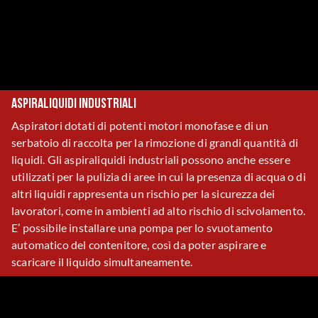
Aspiraliquidi industriali
Aspiratori dotati di potenti motori monofase e di un
serbatoio di raccolta per la rimozione di grandi quantità di
liquidi. Gli aspiraliquidi industriali possono anche essere
utilizzati per la pulizia di aree in cui la presenza di acqua o di
altri liquidi rappresenta un rischio per la sicurezza dei
lavoratori, come in ambienti ad alto rischio di scivolamento.
E’ possibile installare una pompa per lo svuotamento
automatico del contenitore, così da poter aspirare e
scaricare il liquido simultaneamente.