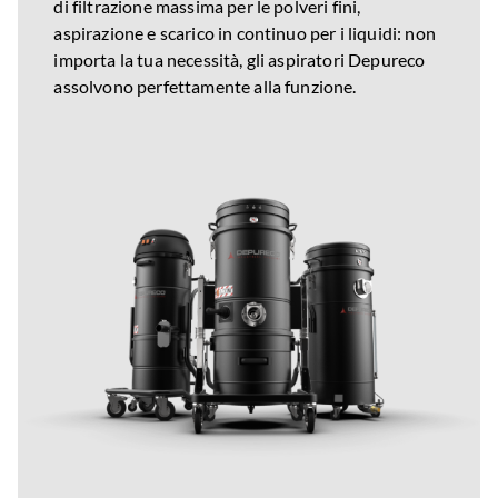
di filtrazione massima per le polveri fini,
aspirazione e scarico in continuo per i liquidi: non
importa la tua necessità, gli aspiratori Depureco
assolvono perfettamente alla funzione.