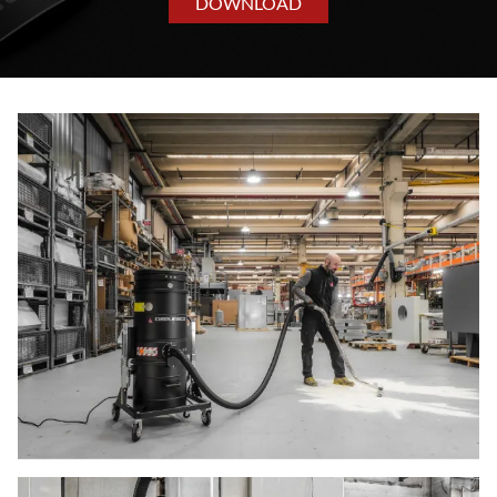
DOWNLOAD