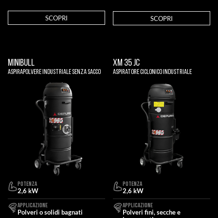
SCOPRI
SCOPRI
MINIBULL
XM 35 JC
Aspirapolvere Industriale Senza Sacco
Aspiratore Ciclonico Industriale
POTENZA
POTENZA
2,6 kW
2,6 kW
APPLICAZIONE
APPLICAZIONE
Polveri o solidi bagnati
Polveri fini, secche e