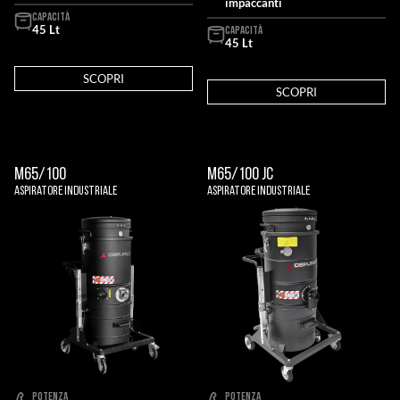
impaccanti
CAPACITÀ
45 Lt
CAPACITÀ
45 Lt
SCOPRI
SCOPRI
M65/100
M65/100 JC
Aspiratore Industriale
Aspiratore Industriale
POTENZA
POTENZA