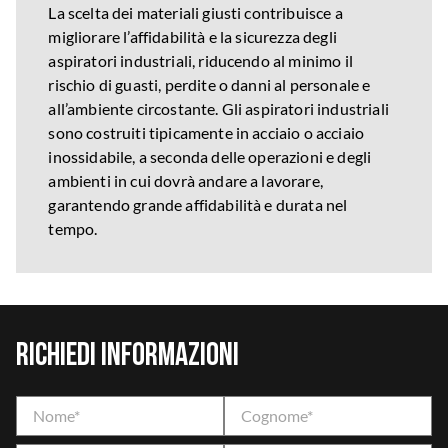
La scelta dei materiali giusti contribuisce a
migliorare l’affidabilità e la sicurezza degli
aspiratori industriali, riducendo al minimo il
rischio di guasti, perdite o danni al personale e
all’ambiente circostante. Gli aspiratori industriali
sono costruiti tipicamente in acciaio o acciaio
inossidabile, a seconda delle operazioni e degli
ambienti in cui dovrà andare a lavorare,
garantendo grande affidabilità e durata nel
tempo.
Richiedi informazioni