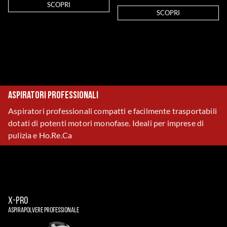
SCOPRI
SCOPRI
Aspiratori professionali
Aspiratori professionali compatti e facilmente trasportabili
dotati di potenti motori monofase. Ideali per imprese di
pulizia e Ho.Re.Ca
X-PRO
Aspirapolvere professionale