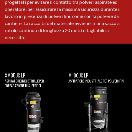
progettati per evitare il contatto tra polveri aspirate ed
operatore, per assicurare la massima sicurezza durante il
lavoro in presenza di polveri fini, come con la polvere da
cantiere. La raccolta del materiale avviene in una sacco a
rotolo continuo di lunghezza 20 metri e tagliabile a
necessità.
XM35 JC LP
M100 JC LP
Aspiratore Industriale Per
Aspiratore Industriale Per Polveri Fini
Preparazione Di Superfici