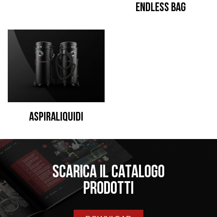
Endless Bag
Aspiraliquidi
Scarica il catalogo
prodotti