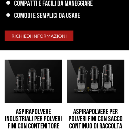
Compatti e facili da maneggiare
Comodi e semplici da usare
RICHIEDI INFORMAZIONI
Aspirapolvere
Aspirapolvere per
industriali per polveri
polveri fini con sacco
fini con contenitore
continuo di raccolta