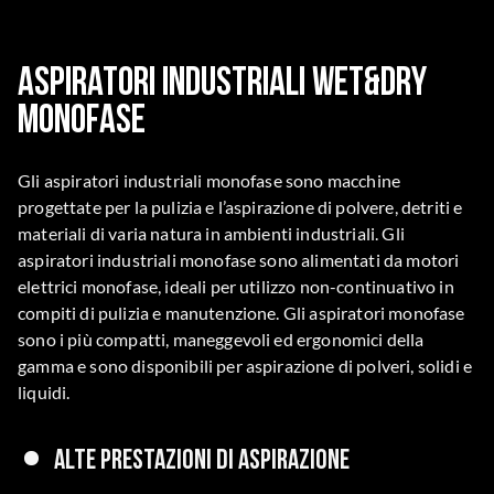
Aspiratori industriali Wet&Dry
Monofase
Gli aspiratori industriali monofase sono macchine
progettate per la pulizia e l’aspirazione di polvere, detriti e
materiali di varia natura in ambienti industriali. Gli
aspiratori industriali monofase sono alimentati da motori
elettrici monofase, ideali per utilizzo non-continuativo in
compiti di pulizia e manutenzione. Gli aspiratori monofase
sono i più compatti, maneggevoli ed ergonomici della
gamma e sono disponibili per aspirazione di polveri, solidi e
liquidi.
Alte prestazioni di aspirazione