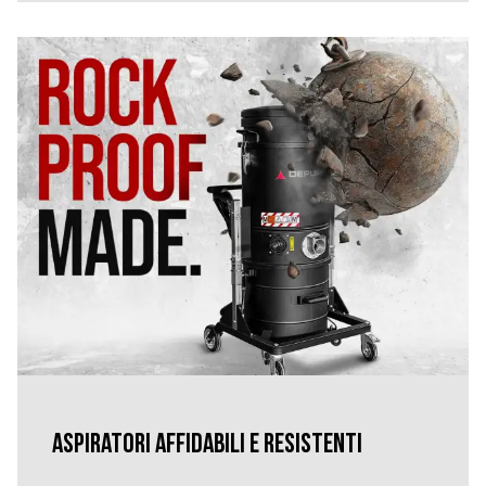
Aspiratori affidabili e resistenti