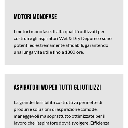
Motori monofase
I motori monofase di alta qualità utilizzati per
costruire gli aspiratori Wet & Dry Depureco sono
potenti ed estremamente affidabili, garantendo
una lunga vita utile fino a 1300 ore.
Aspiratori WD per tutti gli utilizzi
La grande flessibilità costruttiva permette di
produrre soluzioni di aspirazione comode,
maneggevoli ma soprattutto ottimizzate per il
lavoro che l’aspiratore dovrà svolgere. Efficienza