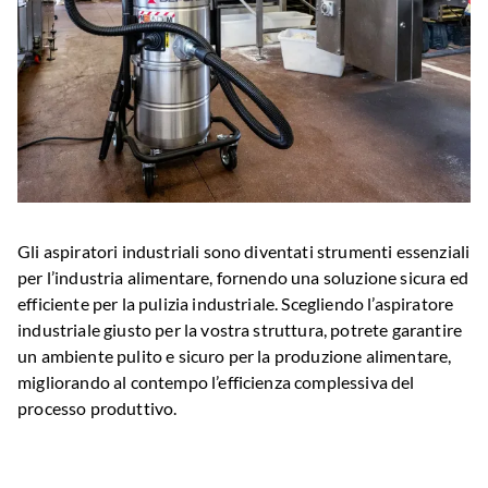
Gli aspiratori industriali sono diventati strumenti essenziali
per l’industria alimentare, fornendo una soluzione sicura ed
efficiente per la pulizia industriale. Scegliendo l’aspiratore
industriale giusto per la vostra struttura, potrete garantire
un ambiente pulito e sicuro per la produzione alimentare,
migliorando al contempo l’efficienza complessiva del
processo produttivo.