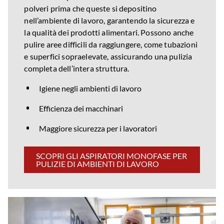
polveri prima che queste si depositino
nell’ambiente di lavoro, garantendo la sicurezza e
la qualità dei prodotti alimentari. Possono anche
pulire aree difficili da raggiungere, come tubazioni
e superfici sopraelevate, assicurando una pulizia
completa dell’intera struttura.
Igiene negli ambienti di lavoro
Efficienza dei macchinari
Maggiore sicurezza per i lavoratori
SCOPRI GLI ASPIRATORI MONOFASE PER
PULIZIE DI AMBIENTI DI LAVORO