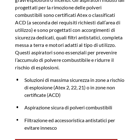
progettati per la rimozione delle polveri
combustibili sono certificati Atex o classificati
ACD (a seconda dei requisiti richiesti dall’area di
utilizzo) e sono progettati con accorgimenti di
sicurezza dedicati, quali filtri antistatici, completa
messa a terra e motori adatti al tipo di utilizzo.
Questi aspiratori sono essenziali per prevenire
l’accumulo di polvere combustibile e ridurre il
rischio di esplosioni.
Soluzioni di massima sicurezza in zone a rischio
di esplosione (Atex 2, 22, 21) o in zone non
certificate (ACD)
Aspirazione sicura di polveri combustibili
Filtrazione ed accessoristica antistatici per
evitare innesco