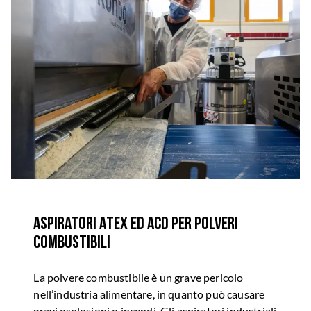
Aspiratori Atex ed ACD per polveri
combustibili
La polvere combustibile è un grave pericolo
nell’industria alimentare, in quanto può causare
gravi esplosioni o incendi. Gli aspiratori industriali