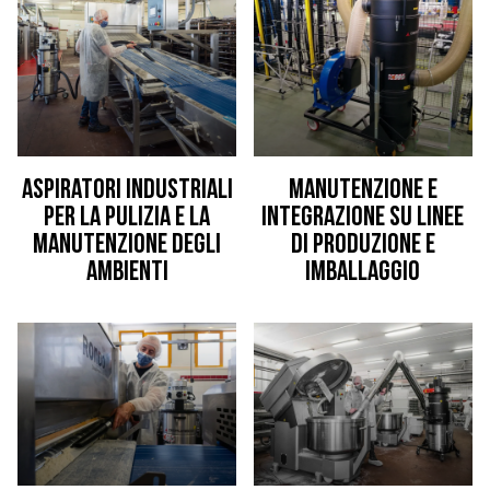
Aspiratori industriali
Manutenzione e
per la pulizia e la
integrazione su linee
manutenzione degli
di produzione e
ambienti
imballaggio