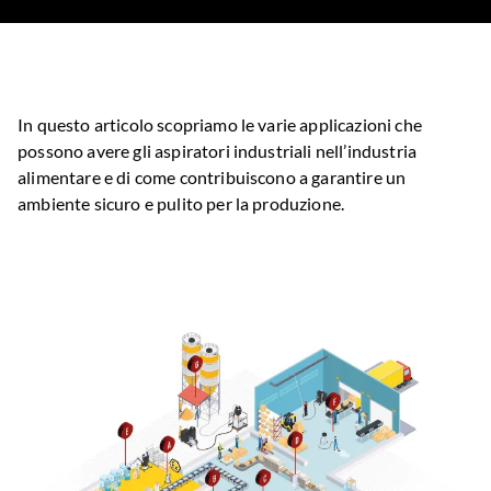
In questo articolo scopriamo le varie applicazioni che
possono avere gli aspiratori industriali nell’industria
alimentare e di come contribuiscono a garantire un
ambiente sicuro e pulito per la produzione.