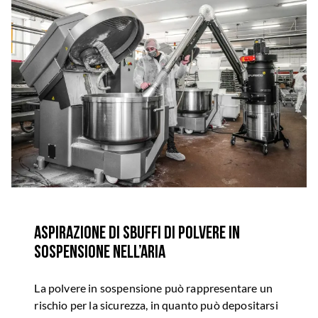
Aspirazione di sbuffi di polvere in
sospensione nell’aria
La polvere in sospensione può rappresentare un
rischio per la sicurezza, in quanto può depositarsi