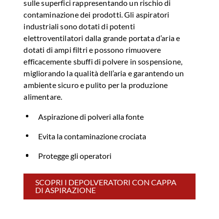
sulle superfici rappresentando un rischio di
contaminazione dei prodotti. Gli aspiratori
industriali sono dotati di potenti
elettroventilatori dalla grande portata d’aria e
dotati di ampi filtri e possono rimuovere
efficacemente sbuffi di polvere in sospensione,
migliorando la qualità dell’aria e garantendo un
ambiente sicuro e pulito per la produzione
alimentare.
Aspirazione di polveri alla fonte
Evita la contaminazione crociata
Protegge gli operatori
SCOPRI I DEPOLVERATORI CON CAPPA
DI ASPIRAZIONE