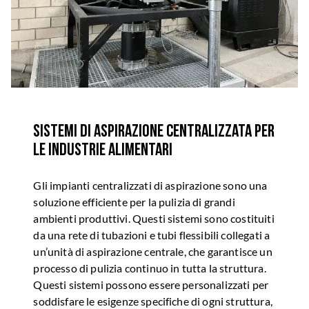
Sistemi di aspirazione centralizzata per
le industrie alimentari
Gli impianti centralizzati di aspirazione sono una
soluzione efficiente per la pulizia di grandi
ambienti produttivi. Questi sistemi sono costituiti
da una rete di tubazioni e tubi flessibili collegati a
un’unità di aspirazione centrale, che garantisce un
processo di pulizia continuo in tutta la struttura.
Questi sistemi possono essere personalizzati per
soddisfare le esigenze specifiche di ogni struttura,