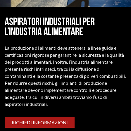
Aspiratori industriali per
l’industria alimentare
La produzione di alimenti deve attenersi a linee guida e
certificazioni rigorose per garantire la sicurezza e la qualità
dei prodotti alimentari. Inoltre, l’industria alimentare
presenta rischi intrinseci, tra cui la diffusione di
contaminanti e la costante presenza di polveri combustibili.
Per ridurre questi rischi, gli impianti di produzione
alimentare devono implementare controlli e procedure
adeguate, tra cui in diversi ambiti troviamo l’uso di
aspiratori industriali.
RICHIEDI INFORMAZIONI