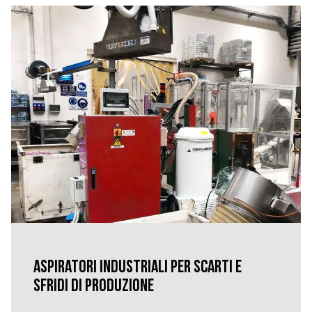
Aspiratori industriali per scarti e
sfridi di produzione