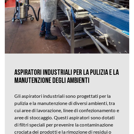
Aspiratori industriali per la pulizia e la
manutenzione degli ambienti
Gli aspiratori industriali sono progettati per la
pulizia e la manutenzione di diversi ambienti, tra
cui aree di lavorazione, linee di confezionamento e
aree di stoccaggio. Questi aspiratori sono dotati
di filtri speciali per prevenire la contaminazione
crociata dei prodotti e la rimozione di residui o