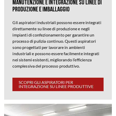
Manutenzione e integrazione su linee di
produzione e imballaggio
Gli aspiratori industriali possono essere integrati
direttamente su linee di produzione e negli
impianti di confezionamento per garantire un
processo di pulizia continuo. Questi aspiratori
sono progettati per lavorare in ambienti
industriali e possono essere facilmente integrati
nei sistemi esistenti, migliorando l’efficienza
complessiva del processo produttivo.
SCOPRI GLI ASPIRATORI PER
INTEGRAZIONE SU LINEE PRODUTTIVE