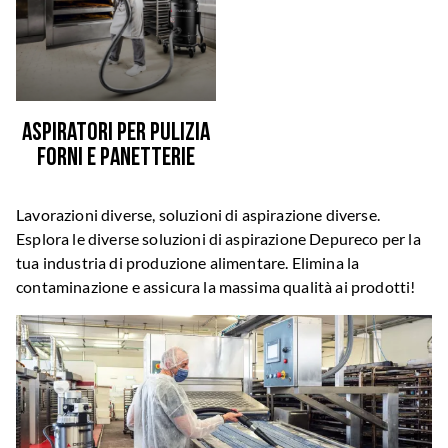
Aspiratori per pulizia
forni e panetterie
Lavorazioni diverse, soluzioni di aspirazione diverse.
Esplora le diverse soluzioni di aspirazione Depureco per la
tua industria di produzione alimentare. Elimina la
contaminazione e assicura la massima qualità ai prodotti!