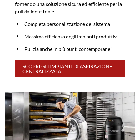
fornendo una soluzione sicura ed efficiente per la
pulizia industriale.
Completa personalizzazione del sistema
Massima efficienza degli impianti produttivi
Pulizia anche in più punti contemporanei
SCOPRI GLI IMPIANTI DI ASPIRAZIONE
CENTRALIZZATA