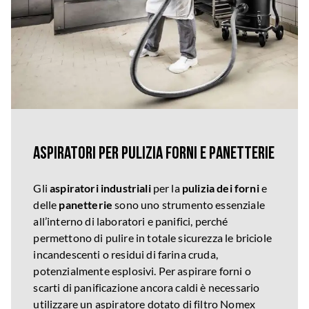
Aspiratori per pulizia forni e panetterie
Gli
aspiratori industriali
per la
pulizia dei forni
e
delle
panetterie
sono uno strumento essenziale
all’interno di laboratori e panifici, perché
permettono di pulire in totale sicurezza le briciole
incandescenti o residui di farina cruda,
potenzialmente esplosivi. Per aspirare forni o
scarti di panificazione ancora caldi è necessario
utilizzare un aspiratore dotato di filtro Nomex