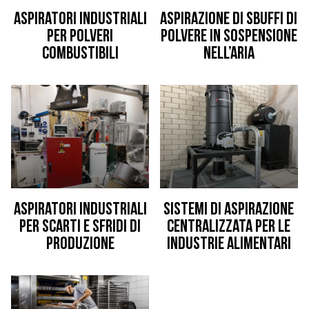
Aspiratori industriali
Aspirazione di sbuffi di
per polveri
polvere in sospensione
combustibili
nell’aria
Aspiratori industriali
Sistemi di aspirazione
per scarti e sfridi di
centralizzata per le
produzione
industrie alimentari