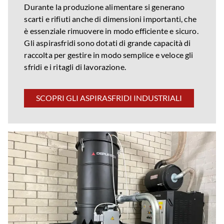
Durante la produzione alimentare si generano
scarti e rifiuti anche di dimensioni importanti, che
è essenziale rimuovere in modo efficiente e sicuro.
Gli aspirasfridi sono dotati di grande capacità di
raccolta per gestire in modo semplice e veloce gli
sfridi e i ritagli di lavorazione.
SCOPRI GLI ASPIRASFRIDI INDUSTRIALI