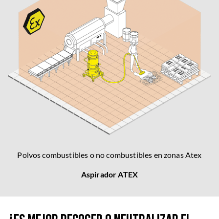
Polvos combustibles o no combustibles en zonas Atex
Aspirador ATEX