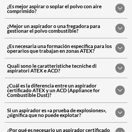
¿Es mejor aspirar o soplar el polvo con aire
comprimido?
¿Mejor un aspirador o una fregadora para
gestionar el polvo combustible?
¿Es necesaria una formación específica para los
operarios que trabajan en zonas ATEX?
Quali sono le caratteristiche tecniche di
aspiratori ATEX e ACD?
¿Cuál es la diferencia entre un aspirador
certificado ATEX y un ACD (Appliance for
Combustible Dust)?
Si un aspirador es «a prueba de explosiones»,
¿significa que no puede explotar?
¿Por qué es necesario un aspirador certificado