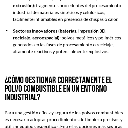
extrusión):
fragmentos procedentes del procesamiento
industrial de materiales sintéticos y celulósicos,
fácilmente inflamables en presencia de chispas o calor.
Sectores innovadores (baterías, impresión 3D,
reciclaje, aeroespacial):
polvos metálicos y poliméricos
generados en las fases de procesamiento o reciclaje,
altamente reactivos y potencialmente explosivos.
¿Cómo gestionar correctamente el
polvo combustible en un entorno
industrial?
Para una gestión eficaz y segura de los polvos combustibles
es necesario adoptar procedimientos de limpieza precisos y
utilizar equipos específicos. Entre las opciones más seguras