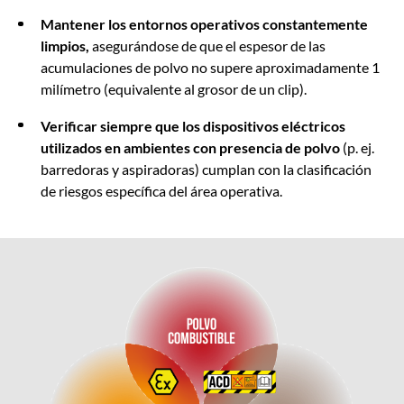
Mantener los entornos operativos constantemente
limpios,
asegurándose de que el espesor de las
acumulaciones de polvo no supere aproximadamente 1
milímetro (equivalente al grosor de un clip).
Verificar siempre que los dispositivos eléctricos
utilizados en ambientes con presencia de polvo
(p. ej.
barredoras y aspiradoras) cumplan con la clasificación
de riesgos específica del área operativa.