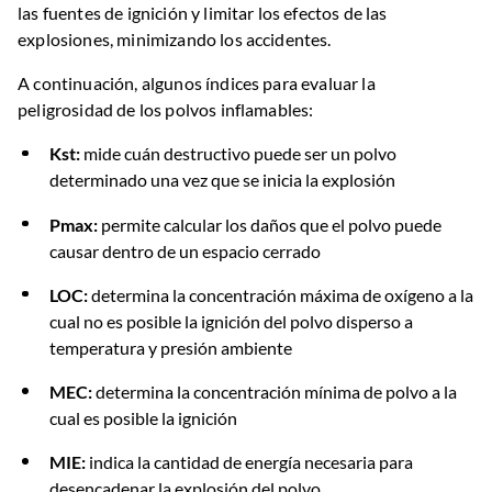
las fuentes de ignición y limitar los efectos de las
explosiones, minimizando los accidentes.
A continuación, algunos índices para evaluar la
peligrosidad de los polvos inflamables:
Kst:
mide cuán destructivo puede ser un polvo
determinado una vez que se inicia la explosión
Pmax:
permite calcular los daños que el polvo puede
causar dentro de un espacio cerrado
LOC:
determina la concentración máxima de oxígeno a la
cual no es posible la ignición del polvo disperso a
temperatura y presión ambiente
MEC:
determina la concentración mínima de polvo a la
cual es posible la ignición
MIE:
indica la cantidad de energía necesaria para
desencadenar la explosión del polvo