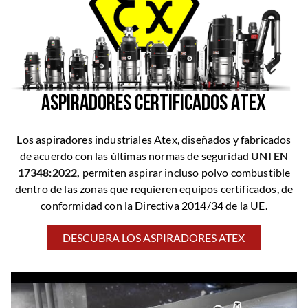
ASPIRADORES CERTIFICADOS ATEX
Los aspiradores industriales Atex, diseñados y fabricados
de acuerdo con las últimas normas de seguridad
UNI EN
17348:2022,
permiten aspirar incluso polvo combustible
dentro de las zonas que requieren equipos certificados, de
conformidad con la Directiva 2014/34 de la UE.
DESCUBRA LOS ASPIRADORES ATEX