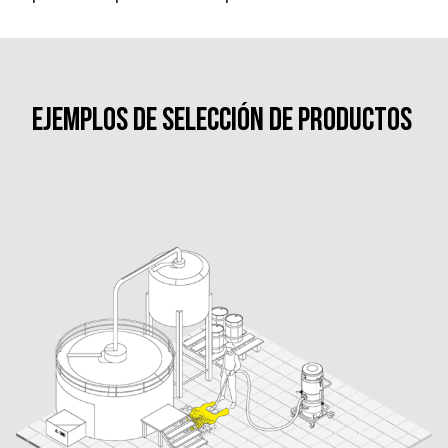
Ejemplos de selección de productos