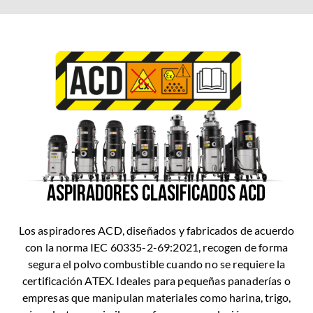
ASPIRADORES CLASIFICADOS ACD
Los aspiradores ACD, diseñados y fabricados de acuerdo
con la norma IEC 60335-2-69:2021, recogen de forma
segura el polvo combustible cuando no se requiere la
certificación ATEX. Ideales para pequeñas panaderías o
empresas que manipulan materiales como harina, trigo,