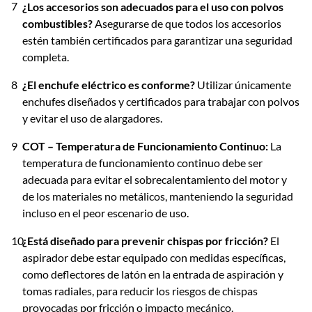
¿Los accesorios son adecuados para el uso con polvos
combustibles?
Asegurarse de que todos los accesorios
estén también certificados para garantizar una seguridad
completa.
¿El enchufe eléctrico es conforme?
Utilizar únicamente
enchufes diseñados y certificados para trabajar con polvos
y evitar el uso de alargadores.
COT – Temperatura de Funcionamiento Continuo:
La
temperatura de funcionamiento continuo debe ser
adecuada para evitar el sobrecalentamiento del motor y
de los materiales no metálicos, manteniendo la seguridad
incluso en el peor escenario de uso.
¿Está diseñado para prevenir chispas por fricción?
El
aspirador debe estar equipado con medidas específicas,
como deflectores de latón en la entrada de aspiración y
tomas radiales, para reducir los riesgos de chispas
provocadas por fricción o impacto mecánico.