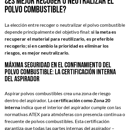
¿Es mejor recoger o neutralizar el
polvo combustible?
La elección entre recoger o neutralizar el polvo combustible
depende principalmente del objetivo final:
si la meta es
recuperar el material para reutilizarlo, es preferible
recogerlo; si en cambio la prioridad es eliminar los
riesgos, es mejor neutralizarlo.
Máxima seguridad en el confinamiento del
polvo combustible: la certificación interna
del aspirador
Aspirar polvos combustibles crea una zona de riesgo
dentro del aspirador. La
certificación como Zona 20
interna
indica que el interior del aspirador cumple con las
normativas ATEX para atmósferas con presencia continua o
frecuente de polvos combustibles. Esta certificación
garantiza que todas las partes internas del aspirador –