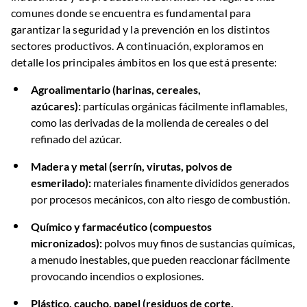
comunes donde se encuentra es fundamental para
garantizar la seguridad y la prevención en los distintos
sectores productivos. A continuación, exploramos en
detalle los principales ámbitos en los que está presente:
Agroalimentario (harinas, cereales,
azúcares):
partículas orgánicas fácilmente inflamables,
como las derivadas de la molienda de cereales o del
refinado del azúcar.
Madera y metal (serrín, virutas, polvos de
esmerilado):
materiales finamente divididos generados
por procesos mecánicos, con alto riesgo de combustión.
Químico y farmacéutico (compuestos
micronizados):
polvos muy finos de sustancias químicas,
a menudo inestables, que pueden reaccionar fácilmente
provocando incendios o explosiones.
Plástico, caucho, papel (residuos de corte,