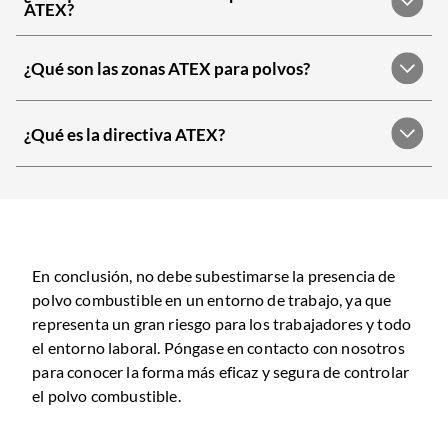
ATEX?
¿Qué son las zonas ATEX para polvos?
¿Qué es la directiva ATEX?
En conclusión, no debe subestimarse la presencia de
polvo combustible en un entorno de trabajo, ya que
representa un gran riesgo para los trabajadores y todo
el entorno laboral. Póngase en contacto con nosotros
para conocer la forma más eficaz y segura de controlar
el polvo combustible.