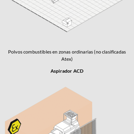
Polvos combustibles en zonas ordinarias (no clasificadas
Atex)
Aspirador ACD