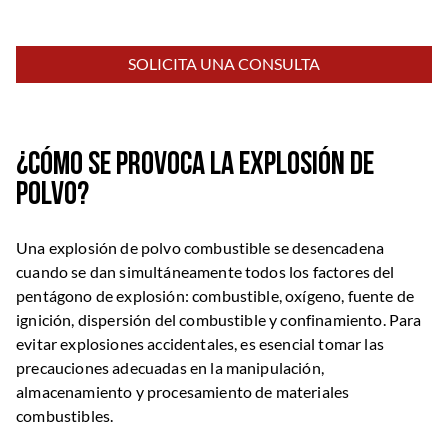
SOLICITA UNA CONSULTA
¿Cómo se provoca la explosión de
polvo?
Una explosión de polvo combustible se desencadena
cuando se dan simultáneamente todos los factores del
pentágono de explosión: combustible, oxígeno, fuente de
ignición, dispersión del combustible y confinamiento. Para
evitar explosiones accidentales, es esencial tomar las
precauciones adecuadas en la manipulación,
almacenamiento y procesamiento de materiales
combustibles.