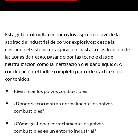
Esta guía profundiza en todos los aspectos clave de la
aspiración industrial de polvos explosivos: desde la
elección del sistema de aspiración, hasta la clasificación de
las zonas de riesgo, pasando por las tecnologías de
neutralización como la inertización o el baño líquido. A
continuación, el índice completo para orientarte en los
contenidos.
Identificar los polvos combustibles
¿Dónde se encuentran normalmente los polvos
combustibles?
¿Cómo gestionar correctamente los polvos
combustibles en un entorno industrial?