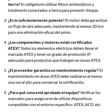
tierra?
Es obligatorio utilizar filtros antiestáticos y
totalmente conectados a tierra para prevenir chispas.
¿Es lo suficientemente potente?
El motor debe garantizar
un flujo de aire adecuado, manteniendo al menos 20 m/s
para una eliminación eficaz del polvo.
¿Los componentes y motores están certificados
ATEX?
Todos los elementos eléctricos deben llevar el
marcado ATEX y tener un grado de protección IP
adecuado para productos que trabajen en zonas ATEX.
¿El proveedor garantiza un mantenimiento regular?
El
mantenimiento en áreas ATEX debe realizarse al menos
una vez al año para conservar la certificación.
¿Para qué zona está aprobado el equipo?
Verificar los
marcados para asegurarse de utilizar dispositivos
compatibles con el entorno específico: ATEX, ACD, etc.