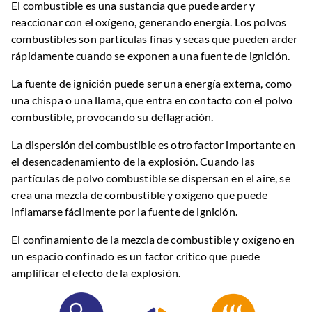
El combustible es una sustancia que puede arder y
reaccionar con el oxígeno, generando energía. Los polvos
combustibles son partículas finas y secas que pueden arder
rápidamente cuando se exponen a una fuente de ignición.
La fuente de ignición puede ser una energía externa, como
una chispa o una llama, que entra en contacto con el polvo
combustible, provocando su deflagración.
La dispersión del combustible es otro factor importante en
el desencadenamiento de la explosión. Cuando las
partículas de polvo combustible se dispersan en el aire, se
crea una mezcla de combustible y oxígeno que puede
inflamarse fácilmente por la fuente de ignición.
El confinamiento de la mezcla de combustible y oxígeno en
un espacio confinado es un factor crítico que puede
amplificar el efecto de la explosión.