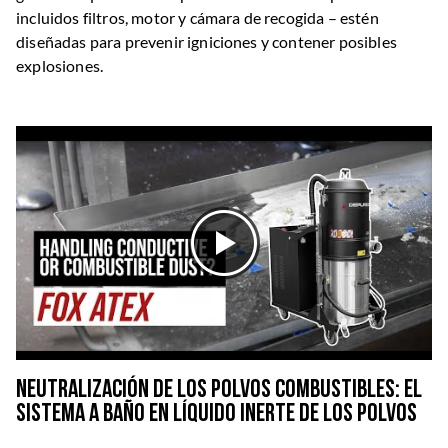
incluidos filtros, motor y cámara de recogida – estén
diseñadas para prevenir igniciones y contener posibles
explosiones.
Neutralización de los polvos combustibles: el
sistema a baño en líquido inerte de los polvos