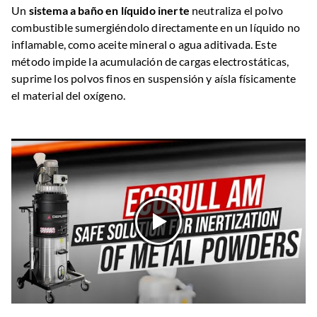
Un
sistema a baño en líquido inerte
neutraliza el polvo
combustible sumergiéndolo directamente en un líquido no
inflamable, como aceite mineral o agua aditivada. Este
método impide la acumulación de cargas electrostáticas,
suprime los polvos finos en suspensión y aísla físicamente
el material del oxígeno.