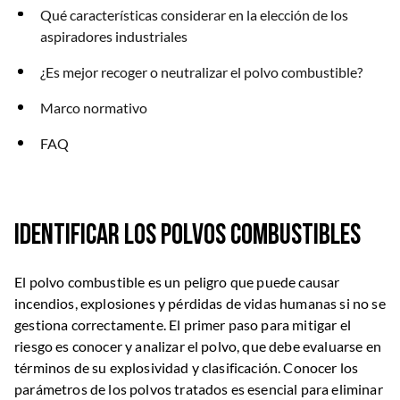
Qué características considerar en la elección de los
aspiradores industriales
¿Es mejor recoger o neutralizar el polvo combustible?
Marco normativo
FAQ
Identificar los polvos combustibles
El polvo combustible es un peligro que puede causar
incendios, explosiones y pérdidas de vidas humanas si no se
gestiona correctamente. El primer paso para mitigar el
riesgo es conocer y analizar el polvo, que debe evaluarse en
términos de su explosividad y clasificación. Conocer los
parámetros de los polvos tratados es esencial para eliminar