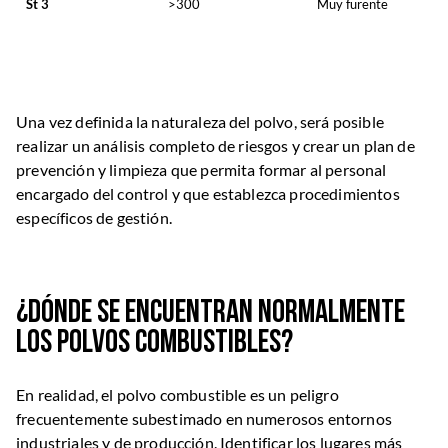
St 3
>300
Muy furente
Una vez definida la naturaleza del polvo, será posible
realizar un análisis completo de riesgos y crear un plan de
prevención y limpieza que permita formar al personal
encargado del control y que establezca procedimientos
específicos de gestión.
¿Dónde se encuentran normalmente
los polvos combustibles?
En realidad, el polvo combustible es un peligro
frecuentemente subestimado en numerosos entornos
industriales y de producción. Identificar los lugares más