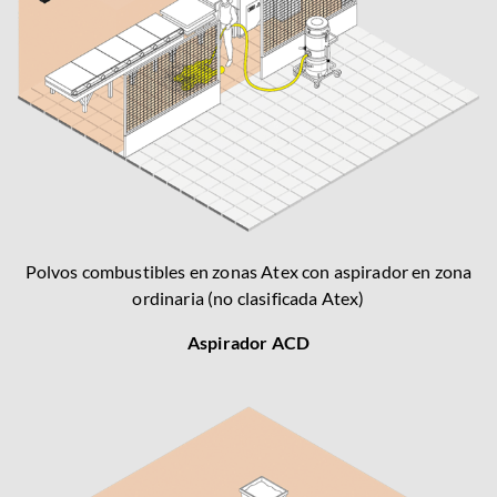
Polvos combustibles en zonas Atex con aspirador en zona
ordinaria (no clasificada Atex)
Aspirador ACD