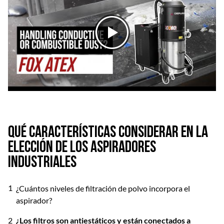
Qué características considerar en la
elección de los aspiradores
industriales
¿Cuántos niveles de filtración de polvo incorpora el
aspirador?
¿Los filtros son antiestáticos y están conectados a