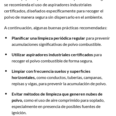
se recomienda el uso de aspiradores industriales
certificados, diseñados específicamente para recoger el
polvo de manera segura sin dispersarlo en el ambiente.
A continuación, algunas buenas prácticas recomendadas:
Planificar una limpieza periódica regular
para prevenir
acumulaciones significativas de polvo combustible.
Utilizar aspiradores industriales certificados
para
recoger el polvo combustible de forma segura.
Limpiar con frecuencia suelos y superficies
horizontales,
como conductos, tuberías, campanas,
repisas y vigas, para prevenir la acumulación de polvo.
Evitar métodos de limpieza que generen nubes de
polvo,
como el uso de aire comprimido para soplado,
especialmente en presencia de posibles fuentes de
ignición.