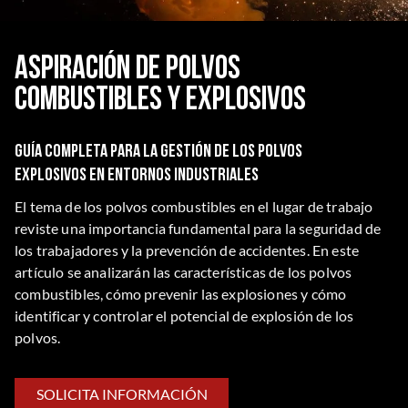
Aspiración de polvos
combustibles y explosivos
Guía completa para la gestión de los polvos
explosivos en entornos industriales
El tema de los polvos combustibles en el lugar de trabajo
reviste una importancia fundamental para la seguridad de
los trabajadores y la prevención de accidentes. En este
artículo se analizarán las características de los polvos
combustibles, cómo prevenir las explosiones y cómo
identificar y controlar el potencial de explosión de los
polvos.
SOLICITA INFORMACIÓN