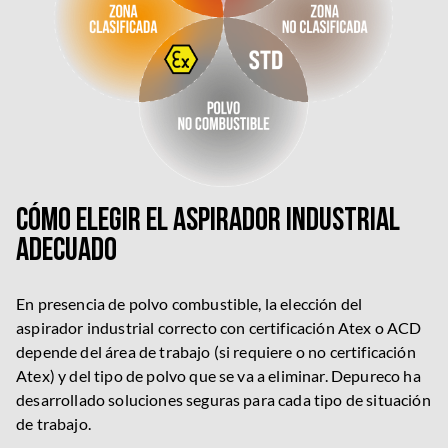
Cómo elegir el aspirador industrial
adecuado
En presencia de polvo combustible, la elección del
aspirador industrial correcto con certificación Atex o ACD
depende del área de trabajo (si requiere o no certificación
Atex) y del tipo de polvo que se va a eliminar. Depureco ha
desarrollado soluciones seguras para cada tipo de situación
de trabajo.