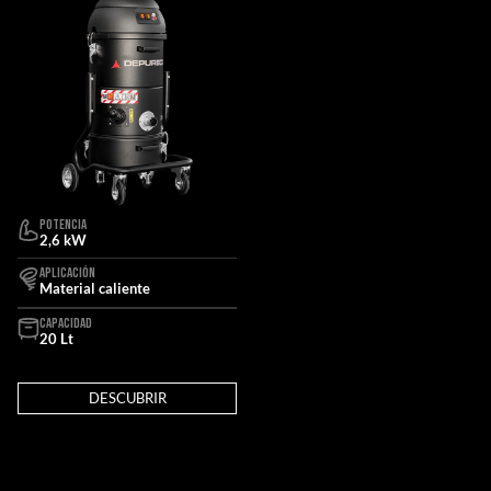
POTENCIA
2,6 kW
APLICACIÓN
Material caliente
CAPACIDAD
20 Lt
DESCUBRIR