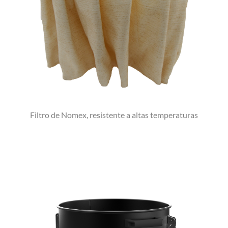
Filtro de Nomex, resistente a altas temperaturas