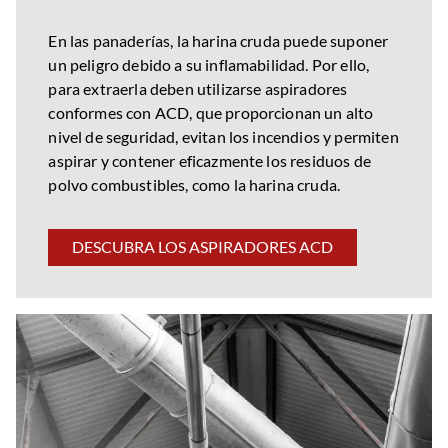
En las panaderías, la harina cruda puede suponer
un peligro debido a su inflamabilidad. Por ello,
para extraerla deben utilizarse aspiradores
conformes con ACD, que proporcionan un alto
nivel de seguridad, evitan los incendios y permiten
aspirar y contener eficazmente los residuos de
polvo combustibles, como la harina cruda.
DESCUBRA LOS ASPIRADORES ACD