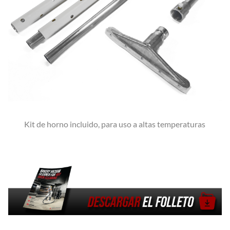
Kit de horno incluido, para uso a altas temperaturas