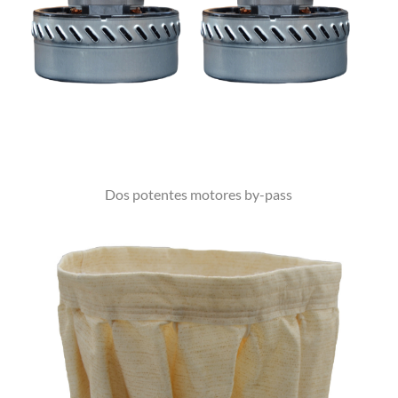
Dos potentes motores by-pass