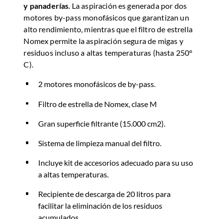
y panaderías
. La aspiración es generada por dos
motores by-pass monofásicos que garantizan un
alto rendimiento, mientras que el filtro de estrella
Nomex permite la aspiración segura de migas y
residuos incluso a altas temperaturas (hasta 250°
C).
2 motores monofásicos de by-pass.
Filtro de estrella de Nomex, clase M
Gran superficie filtrante (15.000 cm2).
Sistema de limpieza manual del filtro.
Incluye kit de accesorios adecuado para su uso
a altas temperaturas.
Recipiente de descarga de 20 litros para
facilitar la eliminación de los residuos
acumulados.