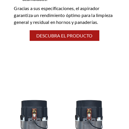
Gracias a sus especificaciones, el aspirador
garantiza un rendimiento óptimo para la limpieza
general y residual en hornos y panaderías.
DESCUBRA EL PRODUCTO