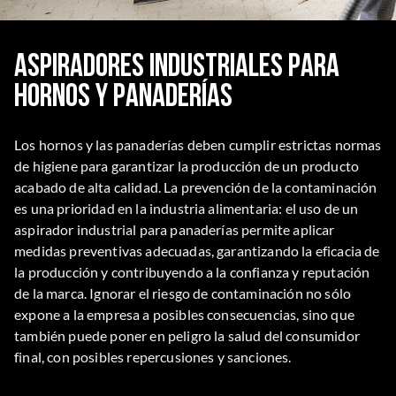
Aspiradores industriales para
hornos y panaderías
Los hornos y las panaderías deben cumplir estrictas normas
de higiene para garantizar la producción de un producto
acabado de alta calidad. La prevención de la contaminación
es una prioridad en la industria alimentaria: el uso de un
aspirador industrial para panaderías permite aplicar
medidas preventivas adecuadas, garantizando la eficacia de
la producción y contribuyendo a la confianza y reputación
de la marca. Ignorar el riesgo de contaminación no sólo
expone a la empresa a posibles consecuencias, sino que
también puede poner en peligro la salud del consumidor
final, con posibles repercusiones y sanciones.