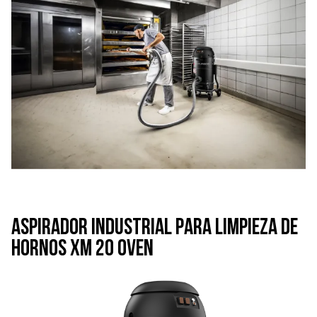
Aspirador industrial para limpieza de
hornos XM 20 OVEN