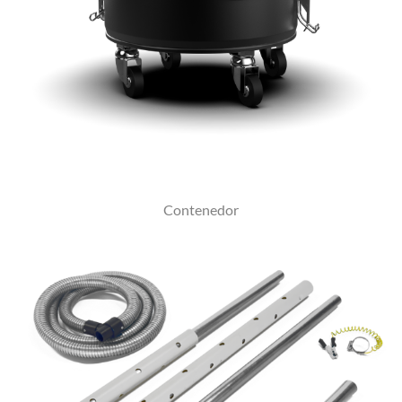
Contenedor