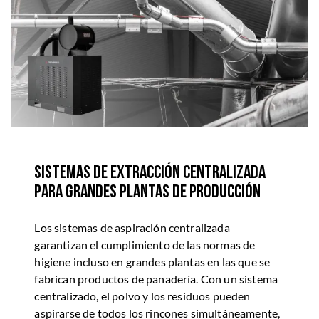
Sistemas de extracción centralizada
para grandes plantas de producción
Los sistemas de aspiración centralizada
garantizan el cumplimiento de las normas de
higiene incluso en grandes plantas en las que se
fabrican productos de panadería. Con un sistema
centralizado, el polvo y los residuos pueden
aspirarse de todos los rincones simultáneamente,