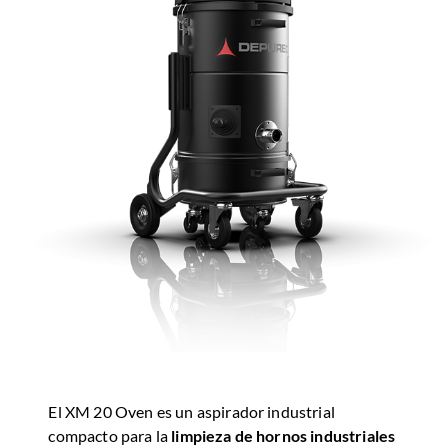
El XM 20 Oven es un aspirador industrial
compacto para la
limpieza de hornos industriales