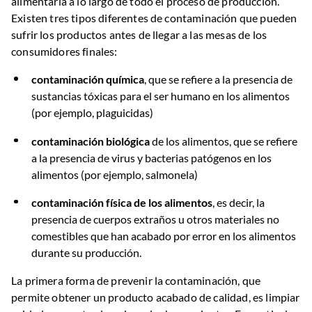
alimentaria a lo largo de todo el proceso de producción.
Existen tres tipos diferentes de contaminación que pueden
sufrir los productos antes de llegar a las mesas de los
consumidores finales:
contaminación química
, que se refiere a la presencia de
sustancias tóxicas para el ser humano en los alimentos
(por ejemplo, plaguicidas)
contaminación biológica
de los alimentos, que se refiere
a la presencia de virus y bacterias patógenos en los
alimentos (por ejemplo, salmonela)
contaminación física de los alimentos
, es decir, la
presencia de cuerpos extraños u otros materiales no
comestibles que han acabado por error en los alimentos
durante su producción.
La primera forma de prevenir la contaminación, que
permite obtener un producto acabado de calidad, es limpiar