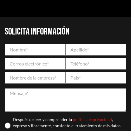
Solicita información
Después de leer y comprender la
política de privacidad
,
expreso y libremente, consiento el tratamiento de mis datos