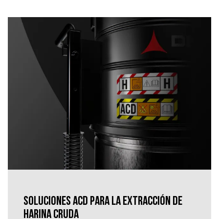
Soluciones ACD para la extracción de
harina cruda