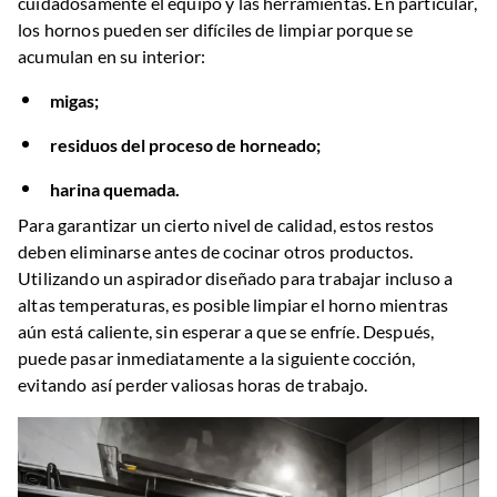
cuidadosamente el equipo y las herramientas. En particular,
los hornos pueden ser difíciles de limpiar porque se
acumulan en su interior:
migas;
residuos del proceso de horneado;
harina quemada.
Para garantizar un cierto nivel de calidad, estos restos
deben eliminarse antes de cocinar otros productos.
Utilizando un aspirador diseñado para trabajar incluso a
altas temperaturas, es posible limpiar el horno mientras
aún está caliente, sin esperar a que se enfríe. Después,
puede pasar inmediatamente a la siguiente cocción,
evitando así perder valiosas horas de trabajo.