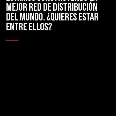
MEJOR RED DE DISTRIBUCIÓN
DEL MUNDO. ¿QUIERES ESTAR
ENTRE ELLOS?