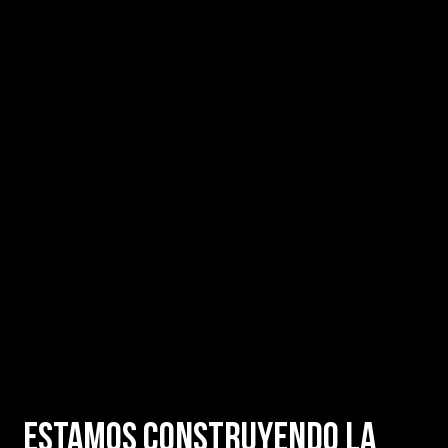
ESTAMOS CONSTRUYENDO LA