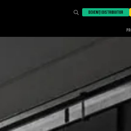
DEVENIȚI DISTRIBUITOR
PR