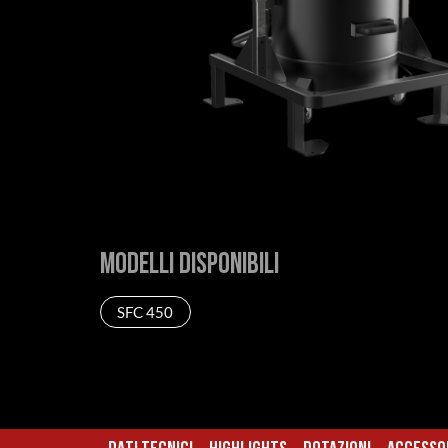
Modelli disponibili
SFC 450