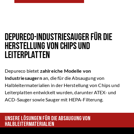
Depureco-Industriesauger für die
Herstellung von Chips und
Leiterplatten
Depureco bietet
zahlreiche Modelle von
Industriesaugern
an, die für die Absaugung von
Halbleitermaterialien in der Herstellung von Chips und
Leiterplatten entwickelt wurden, darunter ATEX- und
ACD-Sauger sowie Sauger mit HEPA-Filterung.
Unsere Lösungen für die Absaugung von
Halbleitermaterialien