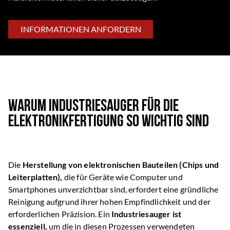
INFORMATIONEN ANFORDERN
Warum Industriesauger für die
Elektronikfertigung so wichtig sind
Die
Herstellung von elektronischen Bauteilen (Chips und
Leiterplatten),
die für Geräte wie Computer und
Smartphones unverzichtbar sind, erfordert eine gründliche
Reinigung aufgrund ihrer hohen Empfindlichkeit und der
erforderlichen Präzision. Ein
Industriesauger ist
essenziell,
um die in diesen Prozessen verwendeten