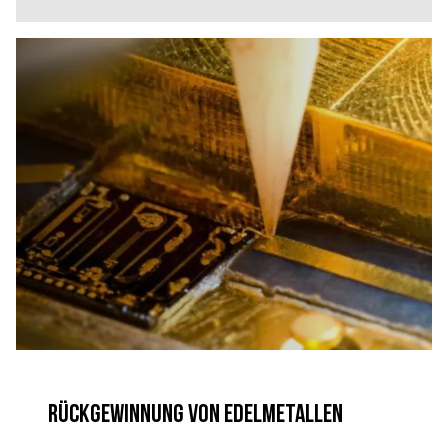
conveyor belt
Rückgewinnung von Edelmetallen