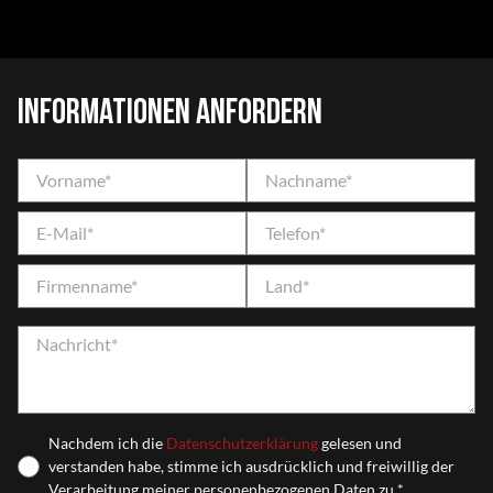
Informationen anfordern
Nachdem ich die
Datenschutzerklärung
gelesen und
verstanden habe, stimme ich ausdrücklich und freiwillig der
Verarbeitung meiner personenbezogenen Daten zu *