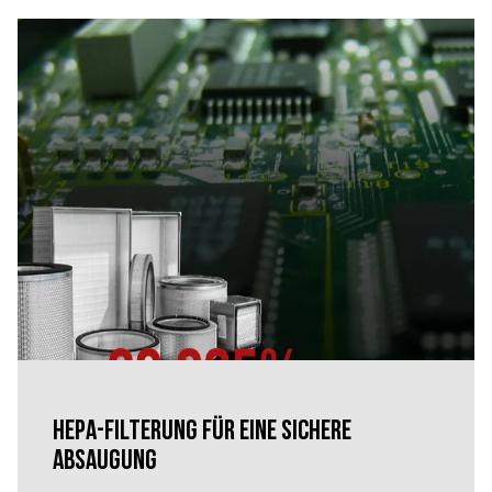
carta e cartone
HEPA-Filterung für eine sichere
Absaugung