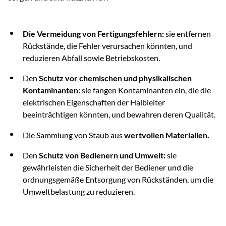
Die Vermeidung von Fertigungsfehlern:
sie entfernen
Rückstände, die Fehler verursachen könnten, und
reduzieren Abfall sowie Betriebskosten.
Den
Schutz vor chemischen und physikalischen
Kontaminanten:
sie fangen Kontaminanten ein, die die
elektrischen Eigenschaften der Halbleiter
beeinträchtigen könnten, und bewahren deren Qualität.
Die Sammlung von Staub aus
wertvollen Materialien.
Den
Schutz von Bedienern und Umwelt:
sie
gewährleisten die Sicherheit der Bediener und die
ordnungsgemäße Entsorgung von Rückständen, um die
Umweltbelastung zu reduzieren.