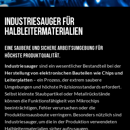
Industriesauger für
Halbleitermaterialien
Eine saubere und sichere Arbeitsumgebung für
höchste Produktqualität.
Industriesauger
sind ein wesentlicher Bestandteil bei der
Herstellung von elektronischen Bauteilen wie Chips und
Leiterplatten
– ein Prozess, der extrem saubere
Umgebungen und höchste Präzisionsstandards erfordert.
Selbst kleinste Staubpartikel oder Metallrückstände
können die Funktionsfähigkeit von Mikrochips
beeinträchtigen, Fehler verursachen oder die
Produktionsausbeute verringern. Besonders nützlich sind
Industriesauger, um die in der Produktion verwendeten
Halbleitermaterialien sicher aufzusaugen.