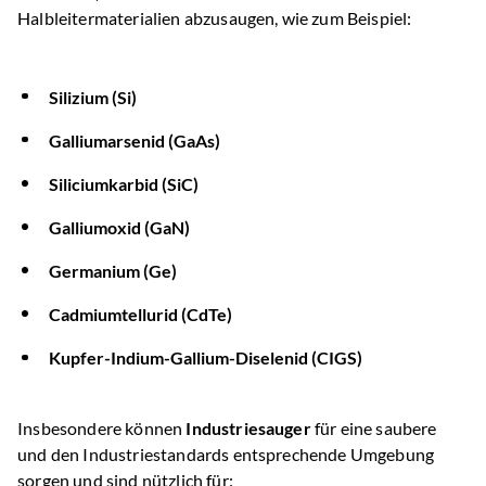
Halbleitermaterialien abzusaugen, wie zum Beispiel:
Silizium (Si)
Galliumarsenid (GaAs)
Siliciumkarbid (SiC)
Galliumoxid (GaN)
Germanium (Ge)
Cadmiumtellurid (CdTe)
Kupfer-Indium-Gallium-Diselenid (CIGS)
Insbesondere können
Industriesauger
für eine saubere
und den Industriestandards entsprechende Umgebung
sorgen und sind nützlich für: