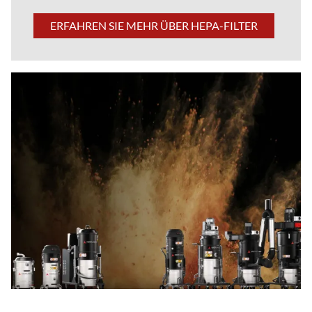
ERFAHREN SIE MEHR ÜBER HEPA-FILTER
conveyor belt