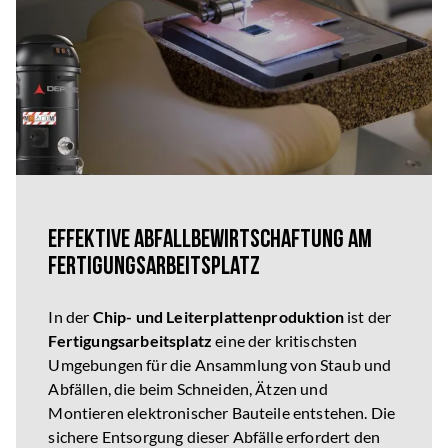
Effektive Abfallbewirtschaftung am
Fertigungsarbeitsplatz
In der
Chip- und Leiterplattenproduktion
ist der
Fertigungsarbeitsplatz
eine der kritischsten
Umgebungen für die Ansammlung von Staub und
Abfällen, die beim Schneiden, Ätzen und
Montieren elektronischer Bauteile entstehen. Die
sichere Entsorgung dieser Abfälle erfordert den