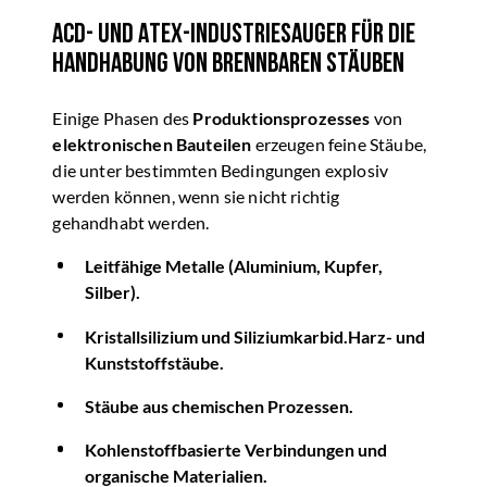
ACD- und ATEX-Industriesauger für die
Handhabung von brennbaren Stäuben
Einige Phasen des
Produktionsprozesses
von
elektronischen Bauteilen
erzeugen feine Stäube,
die unter bestimmten Bedingungen explosiv
werden können, wenn sie nicht richtig
gehandhabt werden.
Leitfähige Metalle (Aluminium, Kupfer,
Silber).
Kristallsilizium und Siliziumkarbid.Harz- und
Kunststoffstäube.
Stäube aus chemischen Prozessen.
Kohlenstoffbasierte Verbindungen und
organische Materialien.