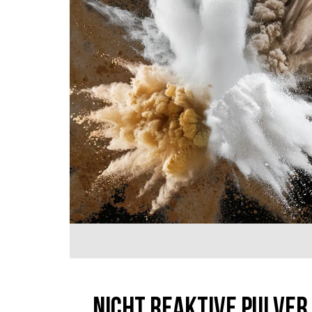
Nicht reaktive Pulver